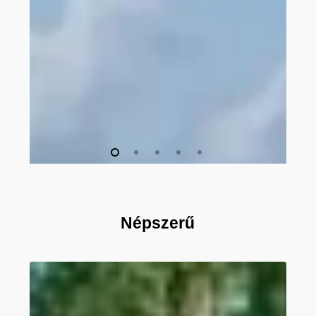
Népszerű