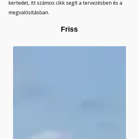
kertedet, itt számos cikk segít a tervezésben és a
megvalósításban.
Friss