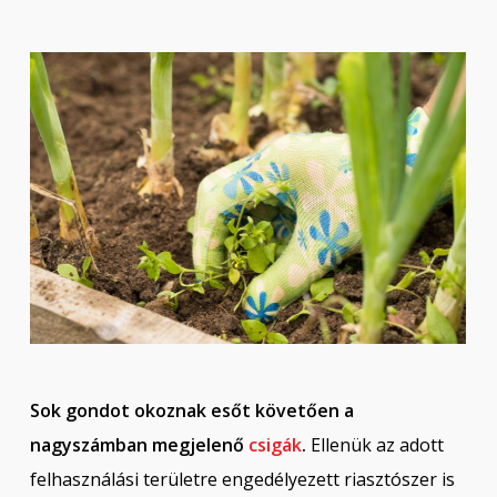
Sok gondot okoznak esőt követően a
nagyszámban megjelenő
csigák
.
Ellenük az adott
felhasználási területre engedélyezett riasztószer is