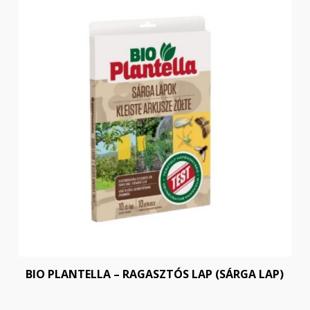
BIO PLANTELLA – RAGASZTÓS LAP (SÁRGA LAP)