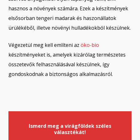
hasznos a növények számára. Ezek a készítmények
elsősorban tengeri madarak és haszonállatok
ürülékéből, illetve növényi hulladékokból készülnek.
Végezetül meg kell említeni az
öko-bio
készítményeket is, amelyek kizárólag természetes
összetevők felhasználásával készülnek, így
gondoskodnak a biztonságos alkalmazásról.
Ismerd meg a virágföldek széles
választékát!