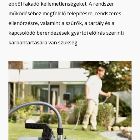
ebből fakadó kellemetlenségeket. A rendszer
működéséhez megfelelő telepítésre, rendszeres
ellenőrzésre, valamint a szűrők, a tartály és a
kapcsolódó berendezések gyártói előírás szerinti
karbantartására van szükség.