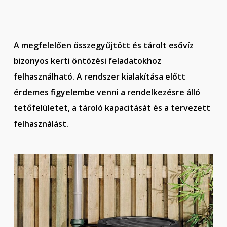
A megfelelően összegyűjtött és tárolt esővíz
bizonyos kerti öntözési feladatokhoz
felhasználható. A rendszer kialakítása előtt
érdemes figyelembe venni a rendelkezésre álló
tetőfelületet, a tároló kapacitását és a tervezett
felhasználást.