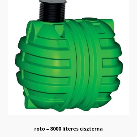
roto – 8000 literes ciszterna