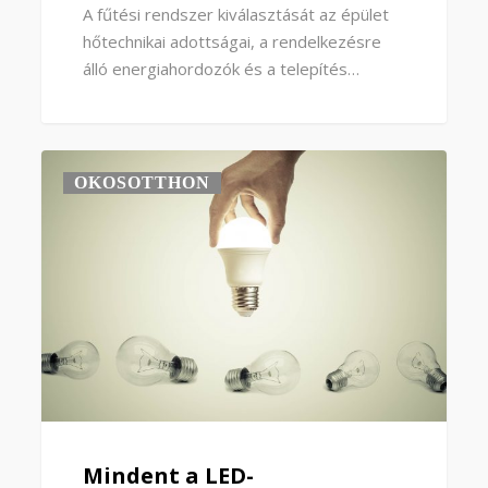
A fűtési rendszer kiválasztását az épület
hőtechnikai adottságai, a rendelkezésre
álló energiahordozók és a telepítés…
OKOSOTTHON
Mindent a LED-