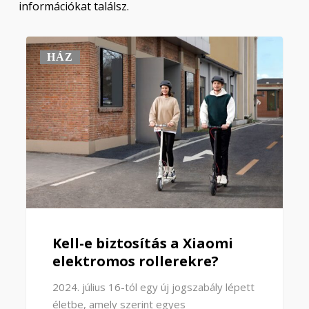
információkat találsz.
HÁZ
Kell-e biztosítás a Xiaomi
elektromos rollerekre?
2024. július 16-tól egy új jogszabály lépett
életbe, amely szerint egyes