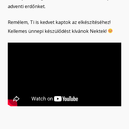
adventi erdőnket.
Remélem, Ti is kedvet kaptok az elkészítéséhez!
Kellemes ünnepi készülődést kívánok Nektek!