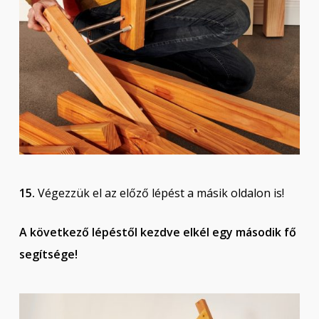
15.
Végezzük el az előző lépést a másik oldalon is!
A következő lépéstől kezdve elkél egy második fő
segítsége!