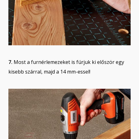
7.
Most a furnérlemezeket is fúrjuk ki először egy
kisebb szárral, majd a 14 mm-essel!