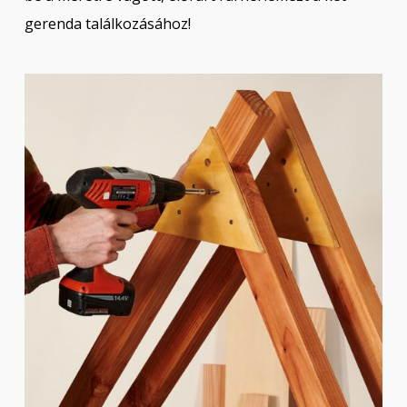
gerenda találkozásához!