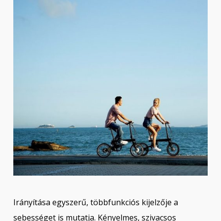
Irányítása egyszerű, többfunkciós kijelzője a
sebességet is mutatja. Kényelmes, szivacsos