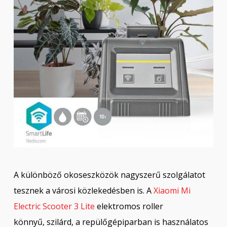
A különböző okoseszközök nagyszerű szolgálatot
tesznek a városi közlekedésben is. A
Xiaomi Mi
Electric Scooter 3 Lite
elektromos roller
könnyű, szilárd, a repülőgépiparban is használatos