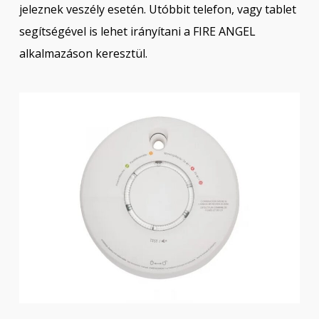
jeleznek veszély esetén. Utóbbit telefon, vagy tablet
segítségével is lehet irányítani a FIRE ANGEL
alkalmazáson keresztül.