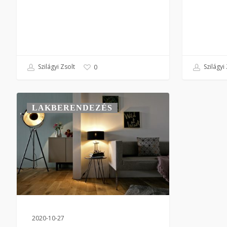
Szilágyi Zsolt
Szilágyi 
0
LAKBERENDEZÉS
2020-10-27