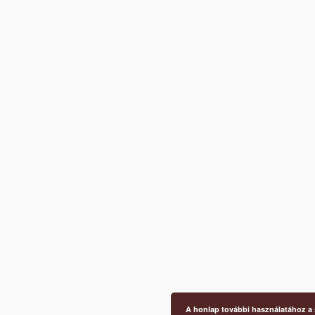
A honlap további használatához a s