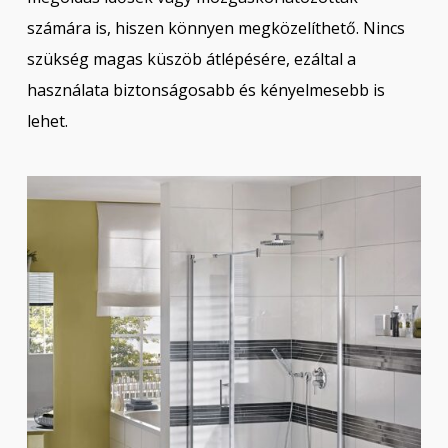
számára is, hiszen könnyen megközelíthető. Nincs
szükség magas küszöb átlépésére, ezáltal a
használata biztonságosabb és kényelmesebb is
lehet.