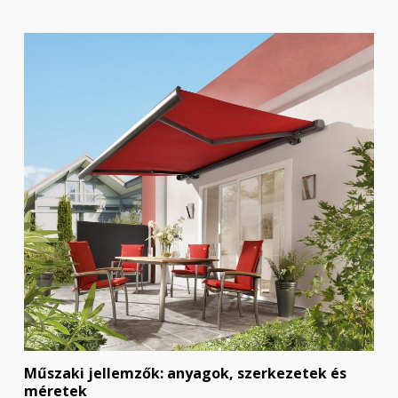
Műszaki jellemzők: anyagok, szerkezetek és
méretek