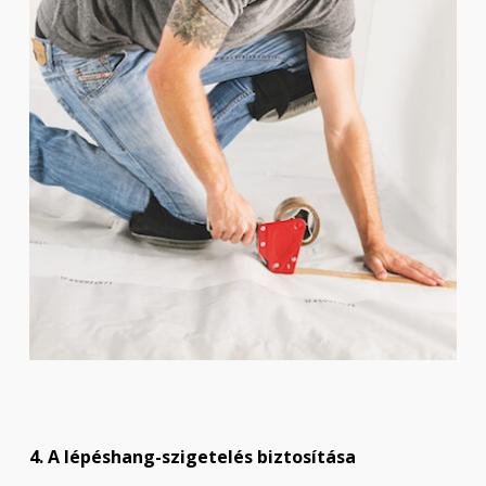
4. A lépéshang-szigetelés biztosítása