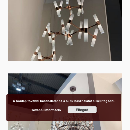
A honlap további használatához a sütik használatát el kell fogadni.
Elfogad
További információ