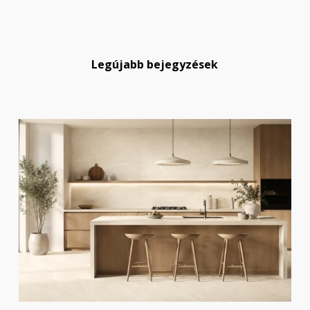
Legújabb bejegyzések