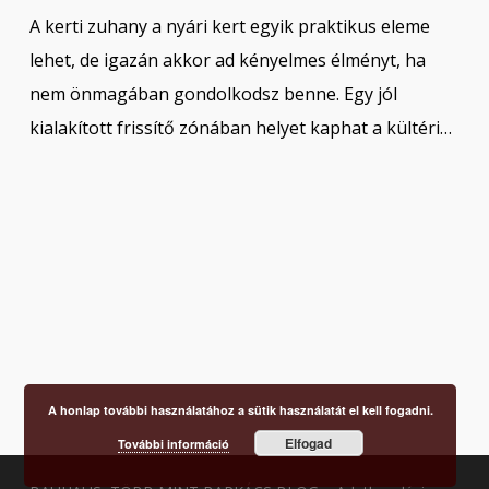
A kerti zuhany a nyári kert egyik praktikus eleme
lehet, de igazán akkor ad kényelmes élményt, ha
nem önmagában gondolkodsz benne. Egy jól
kialakított frissítő zónában helyet kaphat a kültéri…
A honlap további használatához a sütik használatát el kell fogadni.
Elfogad
További információ