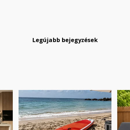
Legújabb bejegyzések