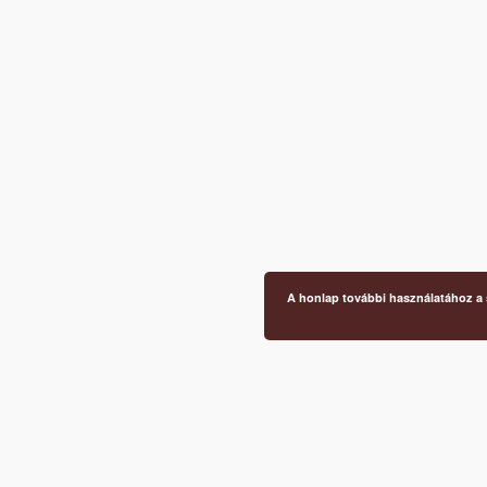
A honlap további használatához a s