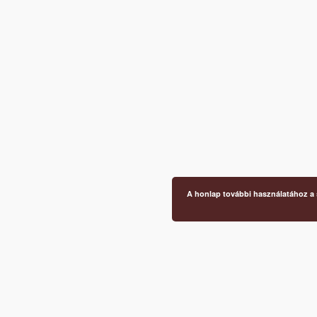
A honlap további használatához a s