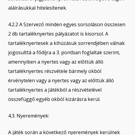
aláírásukkal hitelesítenek.
4.2.2 A Szervező minden egyes sorsoláson összesen
2 db tartaléknyertes pályázatot is kisorsol. A
tartaléknyertesek a kihúzásuk sorrendjében válnak
jogosulttá a fődíjra a 3. pontban foglaltak szerint,
amennyiben a nyertes vagy az előttük álló
tartaléknyertes részvétele bármely okból
érvénytelen vagy a nyertes vagy az előttük álló
tartaléknyertes a Játékból a részvételével
összefüggő egyéb okból kizárásra kerül.
4.3. Nyeremények:
A játék során a következő nyeremények kerülnek