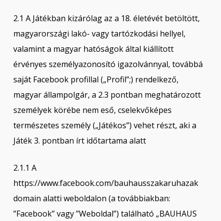
2.1 A Játékban kizárólag az a 18. életévét betöltött,
magyarországi lakó- vagy tartózkodási hellyel,
valamint a magyar hatóságok által kiállított
érvényes személyazonosító igazolvánnyal, továbbá
saját Facebook profillal („Profil”;) rendelkező,
magyar állampolgár, a 2.3 pontban meghatározott
személyek körébe nem eső, cselekvőképes
természetes személy („Játékos”) vehet részt, aki a
Játék 3. pontban írt időtartama alatt
2.1.1 A
https://www.facebook.com/bauhausszakaruhazak
domain alatti weboldalon (a továbbiakban:
”Facebook” vagy ”Weboldal”) található „BAUHAUS