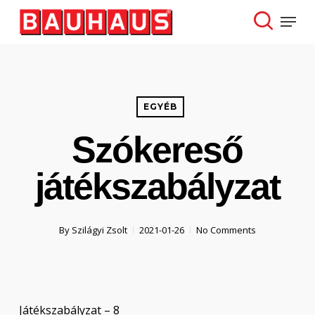
Skip
Menu
to
search
Close
main
Menu
content
EGYÉB
Szókereső
játékszabályzat
By
Szilágyi Zsolt
2021-01-26
No Comments
Játékszabályzat – 8