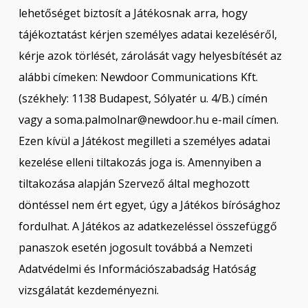
lehetőséget biztosít a Játékosnak arra, hogy
tájékoztatást kérjen személyes adatai kezeléséről,
kérje azok törlését, zárolását vagy helyesbítését az
alábbi címeken: Newdoor Communications Kft.
(székhely: 1138 Budapest, Sólyatér u. 4/B.) címén
vagy a soma.palmolnar@newdoor.hu e-mail címen.
Ezen kívül a Játékost megilleti a személyes adatai
kezelése elleni tiltakozás joga is. Amennyiben a
tiltakozása alapján Szervező által meghozott
döntéssel nem ért egyet, úgy a Játékos bírósághoz
fordulhat. A Játékos az adatkezeléssel összefüggő
panaszok esetén jogosult továbbá a Nemzeti
Adatvédelmi és Információszabadság Hatóság
vizsgálatát kezdeményezni.