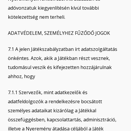
adóvonzatuk kiegyenlítésén kívül további
kötelezettség nem terheli.
ADATVÉDELEM, SZEMÉLYHEZ FŰZŐDŐ JOGOK
7.1 A jelen Játékszabályzatban írt adatszolgáltatás
önkéntes. Azok, akik a Játékban részt vesznek,
tudomásul veszik és kifejezetten hozzájárulnak
ahhoz, hogy
7.1.1 Szervezők, mint adatkezelők és
adatfeldolgozók a rendelkezésre bocsátott
személyes adataikat kizárólag a Játékkal
összefüggésben, kapcsolattartás, adminisztráció,
illetve a Nyeremény átadása céljából a Játék