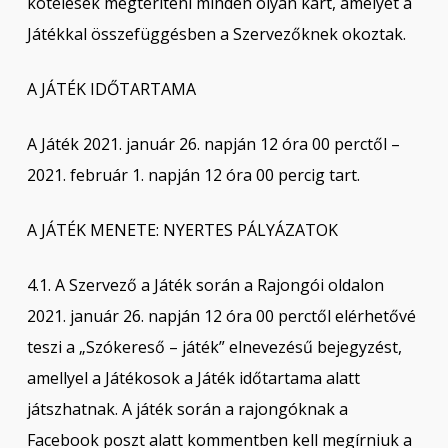
kötelesek megtéríteni minden olyan kárt, amelyet a
Játékkal összefüggésben a Szervezőknek okoztak.
A JÁTÉK IDŐTARTAMA
A Játék 2021. január 26. napján 12 óra 00 perctől –
2021. február 1. napján 12 óra 00 percig tart.
A JÁTÉK MENETE: NYERTES PÁLYÁZATOK
4.1. A Szervező a Játék során a Rajongói oldalon
2021. január 26. napján 12 óra 00 perctől elérhetővé
teszi a „Szókereső – játék” elnevezésű bejegyzést,
amellyel a Játékosok a Játék időtartama alatt
játszhatnak. A játék során a rajongóknak a
Facebook poszt alatt kommentben kell megírniuk a