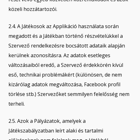
közeli hozzátartozói.
2.4. A Játékosok az Applikáció használata során
megadott és a Játékban történő részvételükkel a
Szervező rendelkezésre bocsátott adataik alapján
kerülnek azonosításra. Az adatok esetleges
változásaiból eredő, a Szervező érdekkörén kívül
eső, technikai problémákért (különösen, de nem
kizárólag adatok megváltozása, Facebook profil
törlése stb.) Szervezőket semmilyen felelősség nem
terheli.
2.5. Azok a Pályázatok, amelyek a
Játékszabályzatban leírt alaki és tartalmi