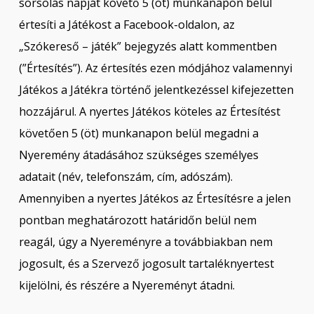
sorsolás napját követő 5 (öt) munkanapon belül
értesíti a Játékost a Facebook-oldalon, az
„Szókereső – játék” bejegyzés alatt kommentben
(”Értesítés”). Az értesítés ezen módjához valamennyi
Játékos a Játékra történő jelentkezéssel kifejezetten
hozzájárul. A nyertes Játékos köteles az Értesítést
követően 5 (öt) munkanapon belül megadni a
Nyeremény átadásához szükséges személyes
adatait (név, telefonszám, cím, adószám).
Amennyiben a nyertes Játékos az Értesítésre a jelen
pontban meghatározott határidőn belül nem
reagál, úgy a Nyereményre a továbbiakban nem
jogosult, és a Szervező jogosult tartaléknyertest
kijelölni, és részére a Nyereményt átadni.