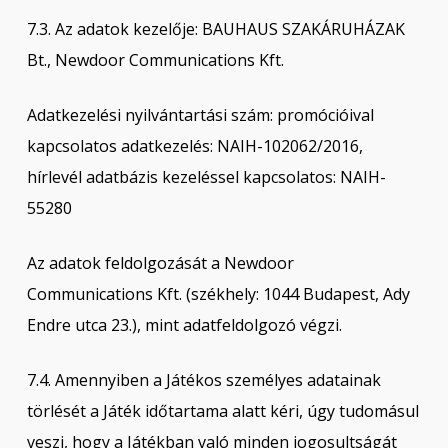
7.3. Az adatok kezelője: BAUHAUS SZAKÁRUHÁZAK
Bt., Newdoor Communications Kft.
Adatkezelési nyilvántartási szám: promócióival
kapcsolatos adatkezelés: NAIH-102062/2016,
hírlevél adatbázis kezeléssel kapcsolatos: NAIH-
55280
Az adatok feldolgozását a Newdoor
Communications Kft. (székhely: 1044 Budapest, Ady
Endre utca 23.), mint adatfeldolgozó végzi.
7.4. Amennyiben a Játékos személyes adatainak
törlését a Játék időtartama alatt kéri, úgy tudomásul
veszi, hogy a Játékban való minden jogosultságát