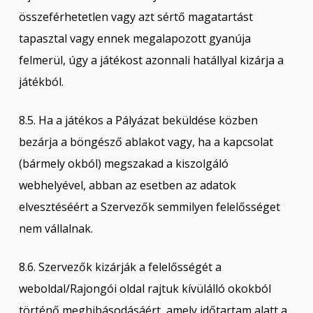
összeférhetetlen vagy azt sértő magatartást
tapasztal vagy ennek megalapozott gyanúja
felmerül, úgy a játékost azonnali hatállyal kizárja a
játékból.
8.5. Ha a játékos a Pályázat beküldése közben
bezárja a böngésző ablakot vagy, ha a kapcsolat
(bármely okból) megszakad a kiszolgáló
webhelyével, abban az esetben az adatok
elvesztéséért a Szervezők semmilyen felelősséget
nem vállalnak.
8.6. Szervezők kizárják a felelősségét a
weboldal/Rajongói oldal rajtuk kívülálló okokból
történő meghibásodásáért, amely időtartam alatt a