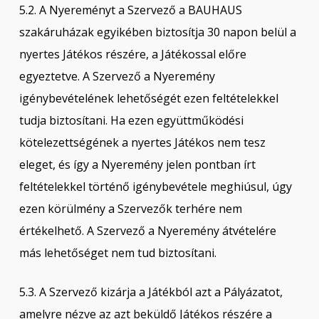
5.2. A Nyereményt a Szervező a BAUHAUS
szakáruházak egyikében biztosítja 30 napon belül a
nyertes Játékos részére, a Játékossal előre
egyeztetve. A Szervező a Nyeremény
igénybevételének lehetőségét ezen feltételekkel
tudja biztosítani. Ha ezen együttműködési
kötelezettségének a nyertes Játékos nem tesz
eleget, és így a Nyeremény jelen pontban írt
feltételekkel történő igénybevétele meghiúsul, úgy
ezen körülmény a Szervezők terhére nem
értékelhető. A Szervező a Nyeremény átvételére
más lehetőséget nem tud biztosítani.
5.3. A Szervező kizárja a Játékból azt a Pályázatot,
amelyre nézve az azt beküldő Játékos részére a