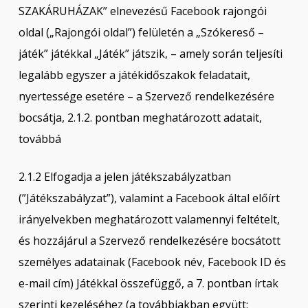
SZAKÁRUHÁZAK” elnevezésű Facebook rajongói
oldal („Rajongói oldal”) felületén a „Szókereső –
játék” játékkal „Játék” játszik, – amely során teljesíti
legalább egyszer a játékidőszakok feladatait,
nyertessége esetére – a Szervező rendelkezésére
bocsátja, 2.1.2. pontban meghatározott adatait,
továbbá
2.1.2 Elfogadja a jelen játékszabályzatban
(”Játékszabályzat”), valamint a Facebook által előírt
irányelvekben meghatározott valamennyi feltételt,
és hozzájárul a Szervező rendelkezésére bocsátott
személyes adatainak (Facebook név, Facebook ID és
e-mail cím) Játékkal összefüggő, a 7. pontban írtak
szerinti kezeléséhez (a továbbiakban együtt: