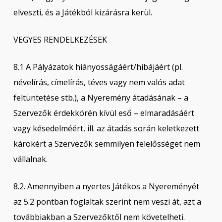
elveszti, és a Játékból kizárásra kerül.
VEGYES RENDELKEZÉSEK
8.1 A Pályázatok hiányosságáért/hibájáért (pl.
névelírás, címelírás, téves vagy nem valós adat
feltüntetése stb.), a Nyeremény átadásának – a
Szervezők érdekkörén kívül eső – elmaradásáért
vagy késedelméért, ill. az átadás során keletkezett
károkért a Szervezők semmilyen felelősséget nem
vállalnak.
8.2. Amennyiben a nyertes Játékos a Nyereményét
az 5.2 pontban foglaltak szerint nem veszi át, azt a
továbbiakban a Szervezőktől nem követelheti.