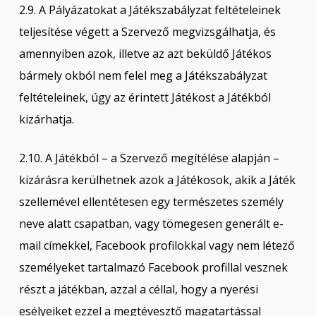
2.9. A Pályázatokat a Játékszabályzat feltételeinek
teljesítése végett a Szervező megvizsgálhatja, és
amennyiben azok, illetve az azt beküldő Játékos
bármely okból nem felel meg a Játékszabályzat
feltételeinek, úgy az érintett Játékost a Játékból
kizárhatja.
2.10. A Játékból – a Szervező megítélése alapján –
kizárásra kerülhetnek azok a Játékosok, akik a Játék
szellemével ellentétesen egy természetes személy
neve alatt csapatban, vagy tömegesen generált e-
mail címekkel, Facebook profilokkal vagy nem létező
személyeket tartalmazó Facebook profillal vesznek
részt a játékban, azzal a céllal, hogy a nyerési
esélyeiket ezzel a megtévesztő magatartással