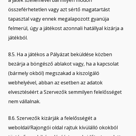
a játék szellemével bármilyen módon
összeférhetetlen vagy azt sértő magatartást
tapasztal vagy ennek megalapozott gyanúja
felmerül, úgy a játékost azonnali hatállyal kizárja a
játékból.
8.5. Ha a játékos a Pályázat beküldése közben
bezárja a böngésző ablakot vagy, ha a kapcsolat
(bármely okból) megszakad a kiszolgáló
webhelyével, abban az esetben az adatok
elvesztéséért a Szervezők semmilyen felelősséget
nem vállalnak.
8.6. Szervezők kizárják a felelősségét a
weboldal/Rajongói oldal rajtuk kívülálló okokból