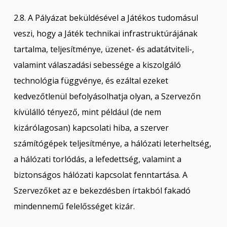
2.8. A Pályázat beküldésével a Játékos tudomásul
veszi, hogy a Játék technikai infrastruktúrájának
tartalma, teljesítménye, üzenet- és adatátviteli-,
valamint válaszadási sebessége a kiszolgáló
technológia függvénye, és ezáltal ezeket
kedvezőtlenül befolyásolhatja olyan, a Szervezőn
kívülálló tényező, mint például (de nem
kizárólagosan) kapcsolati hiba, a szerver
számítógépek teljesítménye, a hálózati leterheltség,
a hálózati torlódás, a lefedettség, valamint a
biztonságos hálózati kapcsolat fenntartása. A
Szervezőket az e bekezdésben írtakból fakadó
mindennemű felelősséget kizár.