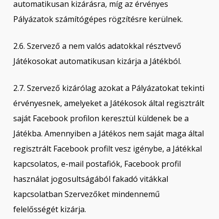
automatikusan kizárásra, míg az érvényes
Pályázatok számítógépes rögzítésre kerülnek.
2.6. Szervező a nem valós adatokkal résztvevő
Játékosokat automatikusan kizárja a Játékból.
2.7. Szervező kizárólag azokat a Pályázatokat tekinti
érvényesnek, amelyeket a Játékosok által regisztrált
saját Facebook profilon keresztül küldenek be a
Játékba. Amennyiben a Játékos nem saját maga által
regisztrált Facebook profilt vesz igénybe, a Játékkal
kapcsolatos, e-mail postafiók, Facebook profil
használat jogosultságából fakadó vitákkal
kapcsolatban Szervezőket mindennemű
felelősségét kizárja.