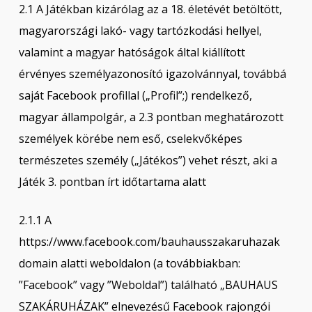
2.1 A Játékban kizárólag az a 18. életévét betöltött,
magyarországi lakó- vagy tartózkodási hellyel,
valamint a magyar hatóságok által kiállított
érvényes személyazonosító igazolvánnyal, továbbá
saját Facebook profillal („Profil”;) rendelkező,
magyar állampolgár, a 2.3 pontban meghatározott
személyek körébe nem eső, cselekvőképes
természetes személy („Játékos”) vehet részt, aki a
Játék 3. pontban írt időtartama alatt
2.1.1 A
https://www.facebook.com/bauhausszakaruhazak
domain alatti weboldalon (a továbbiakban:
”Facebook” vagy ”Weboldal”) található „BAUHAUS
SZAKÁRUHÁZAK” elnevezésű Facebook rajongói