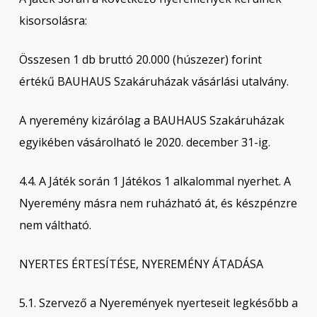
kisorsolásra:
Összesen 1 db bruttó 20.000 (húszezer) forint
értékű BAUHAUS Szakáruházak vásárlási utalvány.
A nyeremény kizárólag a BAUHAUS Szakáruházak
egyikében vásárolható le 2020. december 31-ig.
4.4. A Játék során 1 Játékos 1 alkalommal nyerhet. A
Nyeremény másra nem ruházható át, és készpénzre
nem váltható.
NYERTES ÉRTESÍTÉSE, NYEREMÉNY ÁTADÁSA
5.1. Szervező a Nyeremények nyerteseit legkésőbb a