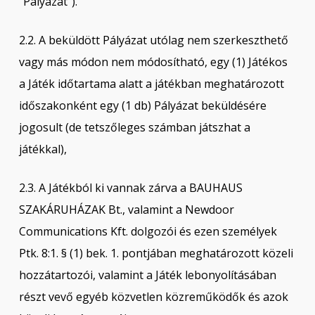
”Pályázat”).
2.2. A beküldött Pályázat utólag nem szerkeszthető
vagy más módon nem módosítható, egy (1) Játékos
a Játék időtartama alatt a játékban meghatározott
időszakonként egy (1 db) Pályázat beküldésére
jogosult (de tetszőleges számban játszhat a
játékkal),
2.3. A Játékból ki vannak zárva a BAUHAUS
SZAKÁRUHÁZAK Bt., valamint a Newdoor
Communications Kft. dolgozói és ezen személyek
Ptk. 8:1. § (1) bek. 1. pontjában meghatározott közeli
hozzátartozói, valamint a Játék lebonyolításában
részt vevő egyéb közvetlen közreműködők és azok