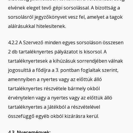
elvének eleget tevő gépi sorsolással. A bizottság a
sorsolásról jegyzőkönyvet vesz fel, amelyet a tagok
aláírásukkal hitelesítenek.
4.2.2 A Szervező minden egyes sorsoláson összesen
2 db tartaléknyertes pályázatot is kisorsol. A
tartaléknyertesek a kihúzásuk sorrendjében válnak
jogosulttá a fődíjra a 3. pontban foglaltak szerint,
amennyiben a nyertes vagy az előttük álló
tartaléknyertes részvétele bármely okból
érvénytelen vagy a nyertes vagy az előttük álló
tartaléknyertes a Játékból a részvételével
összefüggő egyéb okból kizárásra kerül.
4.3. Nyeremények: