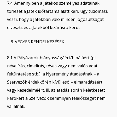
7.4. Amennyiben a Játékos személyes adatainak
törlését a Játék időtartama alatt kéri, úgy tudomásul
veszi, hogy a Játékban való minden jogosultságát
elveszti, és a Játékból kizárásra kerül.
VEGYES RENDELKEZÉSEK
8.1 A Pályázatok hiányosságáért/hibájáért (pl.
névelírás, címelírás, téves vagy nem valós adat
feltüntetése stb.), a Nyeremény átadásának – a
Szervezők érdekkörén kívül eső – elmaradásáért
vagy késedelméért, ill. az átadás során keletkezett
károkért a Szervezők semmilyen felelősséget nem
vállalnak.