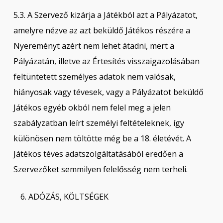
5.3. A Szervező kizárja a Játékból azt a Pályázatot,
amelyre nézve az azt beküldő Játékos részére a
Nyereményt azért nem lehet átadni, mert a
Pályázatán, illetve az Értesítés visszaigazolásában
feltüntetett személyes adatok nem valósak,
hiányosak vagy tévesek, vagy a Pályázatot beküldő
Játékos egyéb okból nem felel meg a jelen
szabályzatban leírt személyi feltételeknek, így
különösen nem töltötte még be a 18. életévét. A
Játékos téves adatszolgáltatásából eredően a
Szervezőket semmilyen felelősség nem terheli.
ADÓZÁS, KÖLTSÉGEK