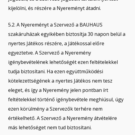
kijelölni, és részére a Nyereményt átadni.
5.2. A Nyereményt a Szervező a BAUHAUS
szakáruházak egyikében biztosítja 30 napon belül a
nyertes Játékos részére, a Játékossal előre
egyeztetve. A Szervező a Nyeremény
igénybevételének lehetőségét ezen feltételekkel
tudja biztosítani. Ha ezen együttműködési
kötelezettségének a nyertes Játékos nem tesz
eleget, és így a Nyeremény jelen pontban írt
feltételekkel történő igénybevétele meghiúsul, úgy
ezen körülmény a Szervezők terhére nem
értékelhető. A Szervező a Nyeremény átvételére
más lehetőséget nem tud biztosítani.