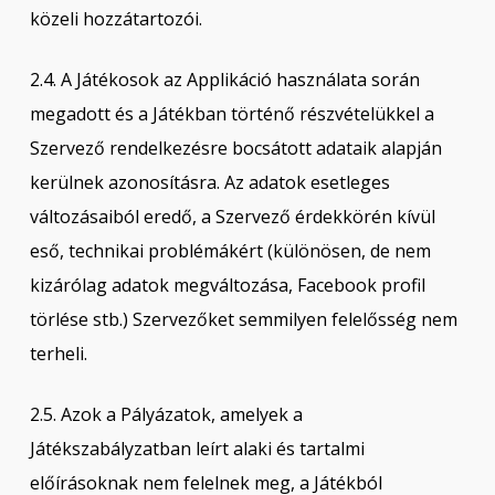
közeli hozzátartozói.
2.4. A Játékosok az Applikáció használata során
megadott és a Játékban történő részvételükkel a
Szervező rendelkezésre bocsátott adataik alapján
kerülnek azonosításra. Az adatok esetleges
változásaiból eredő, a Szervező érdekkörén kívül
eső, technikai problémákért (különösen, de nem
kizárólag adatok megváltozása, Facebook profil
törlése stb.) Szervezőket semmilyen felelősség nem
terheli.
2.5. Azok a Pályázatok, amelyek a
Játékszabályzatban leírt alaki és tartalmi
előírásoknak nem felelnek meg, a Játékból