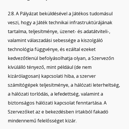
2.8. A Pályázat beküldésével a Játékos tudomásul
veszi, hogy a Játék technikai infrastruktúrájának
tartalma, teljesítménye, üzenet- és adatátviteli-,
valamint válaszadási sebessége a kiszolgáló
technológia függvénye, és ezáltal ezeket
kedvezőtlenül befolyásolhatja olyan, a Szervezőn
kívülálló tényező, mint például (de nem
kizárólagosan) kapcsolati hiba, a szerver
számítógépek teljesítménye, a hálózati leterheltség,
a hálózati torlódás, a lefedettség, valamint a
biztonságos hálózati kapcsolat fenntartása. A
Szervezőket az e bekezdésben írtakból fakadó
mindennemű felelősséget kizár.