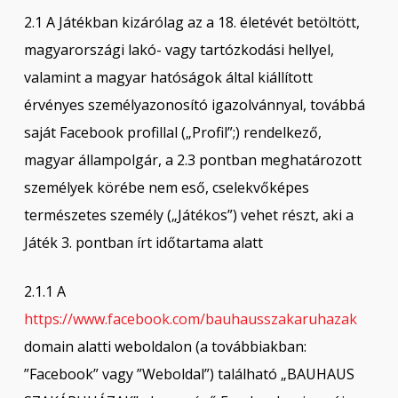
2.1 A Játékban kizárólag az a 18. életévét betöltött,
magyarországi lakó- vagy tartózkodási hellyel,
valamint a magyar hatóságok által kiállított
érvényes személyazonosító igazolvánnyal, továbbá
saját Facebook profillal („Profil”;) rendelkező,
magyar állampolgár, a 2.3 pontban meghatározott
személyek körébe nem eső, cselekvőképes
természetes személy („Játékos”) vehet részt, aki a
Játék 3. pontban írt időtartama alatt
2.1.1 A
https://www.facebook.com/bauhausszakaruhazak
domain alatti weboldalon (a továbbiakban:
”Facebook” vagy ”Weboldal”) található „BAUHAUS