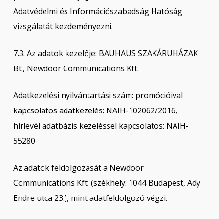
Adatvédelmi és Információszabadság Hatóság
vizsgálatát kezdeményezni.
7.3. Az adatok kezelője: BAUHAUS SZAKÁRUHÁZAK
Bt., Newdoor Communications Kft.
Adatkezelési nyilvántartási szám: promócióival
kapcsolatos adatkezelés: NAIH-102062/2016,
hírlevél adatbázis kezeléssel kapcsolatos: NAIH-
55280
Az adatok feldolgozását a Newdoor
Communications Kft. (székhely: 1044 Budapest, Ady
Endre utca 23.), mint adatfeldolgozó végzi.