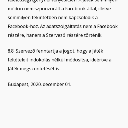
módon nem szponzorált a Facebook által, illetve
semmilyen tekintetben nem kapcsolódik a
Facebook-hoz. Az adatszolgáltatás nem a Facebook
részére, hanem a Szervező részére történik.
8.8. Szervező fenntartja a jogot, hogy a Játék
feltételeit indokolás nélkül módosítsa, ideértve a
Játék megszüntetését is.
Budapest, 2020. december 01.