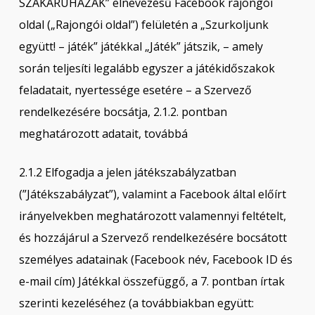
SZAKÁRUHÁZAK” elnevezésű Facebook rajongói
oldal („Rajongói oldal”) felületén a „Szurkoljunk
együtt! – játék” játékkal „Játék” játszik, – amely
során teljesíti legalább egyszer a játékidőszakok
feladatait, nyertessége esetére – a Szervező
rendelkezésére bocsátja, 2.1.2. pontban
meghatározott adatait, továbbá
2.1.2 Elfogadja a jelen játékszabályzatban
(”Játékszabályzat”), valamint a Facebook által előírt
irányelvekben meghatározott valamennyi feltételt,
és hozzájárul a Szervező rendelkezésére bocsátott
személyes adatainak (Facebook név, Facebook ID és
e-mail cím) Játékkal összefüggő, a 7. pontban írtak
szerinti kezeléséhez (a továbbiakban együtt: