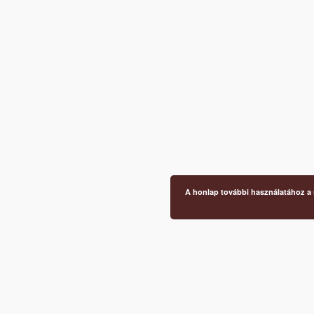
A honlap további használatához a s