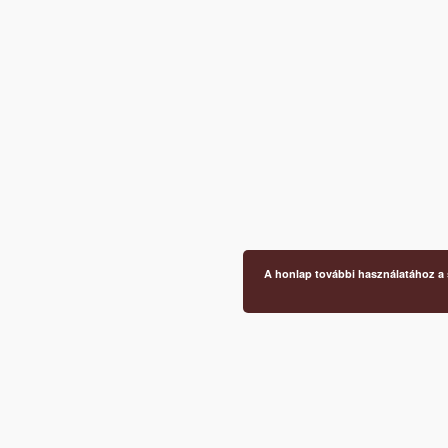
A honlap további használatához a s