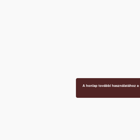
A honlap további használatához a s