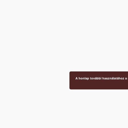
A honlap további használatához a s