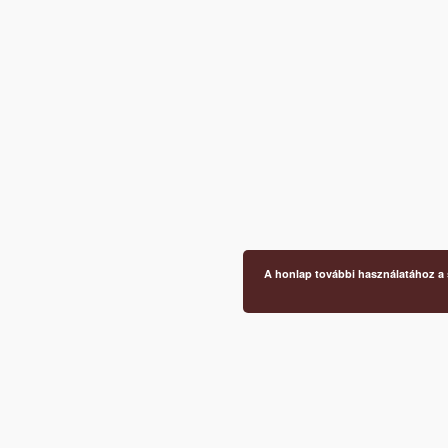
A honlap további használatához a s