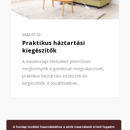
2022-07-22
Praktikus háztartási
kiegészítők
A mindennapi életünket jelentősen
megkönnyítik a gondosan megválasztott,
praktikus háztartási eszközök és
kiegészítők. A továbbiakban…
A honlap további használatához a sütik használatát el kell fogadni.