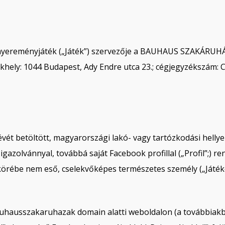
 nyereményjáték („Játék”) szervezője a BAUHAUS SZAKÁRUH
hely: 1044 Budapest, Ady Endre utca 23.; cégjegyzékszám:
tévét betöltött, magyarországi lakó- vagy tartózkodási helly
igazolvánnyal, továbbá saját Facebook profillal („Profil”;) r
ébe nem eső, cselekvőképes természetes személy („Játékos”)
auhausszakaruhazak domain alatti weboldalon (a továbbiakb