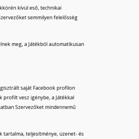
kkörén kívül eső, technikai
 Szervezőket semmilyen felelősség
lelnek meg, a Játékból automatikusan
gisztrált saját Facebook profilon
profilt vesz igénybe, a Játékkal
csolatban Szervezőket mindennemű
k tartalma, teljesítménye, üzenet- és