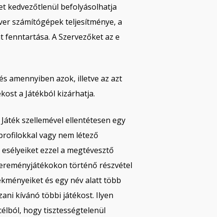
ket kedvezőtlenül befolyásolhatja
rver számítógépek teljesítménye, a
at fenntartása. A Szervezőket az e
 és amennyiben azok, illetve az azt
kost a Játékból kizárhatja.
 Játék szellemével ellentétesen egy
profilokkal vagy nem létező
i esélyeiket ezzel a megtévesztő
yereményjátékokon történő részvétel
kményeiket és egy név alatt több
ani kívánó többi játékost. Ilyen
élból, hogy tisztességtelenül