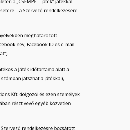
etén a „CSEMPE – játék” játékkal
e esetére – a Szervező rendelkezésére
irányelvekben meghatározott
acebook név, Facebook ID és e-mail
t”).
ékos a Játék időtartama alatt a
számban játszhat a játékkal),
ons Kft. dolgozói és ezen személyek
ásában részt vevő egyéb közvetlen
a Szervező rendelkezésre bocsátott