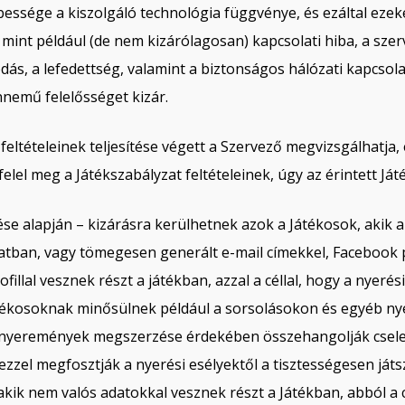
sebessége a kiszolgáló technológia függvénye, és ezáltal eze
, mint például (de nem kizárólagosan) kapcsolati hiba, a sze
lódás, a lefedettség, valamint a biztonságos hálózati kapcsol
nemű felelősséget kizár.
 feltételeinek teljesítése végett a Szervező megvizsgálhatja,
el meg a Játékszabályzat feltételeinek, úgy az érintett Játé
ése alapján – kizárásra kerülhetnek azok a Játékosok, akik a
atban, vagy tömegesen generált e-mail címekkel, Facebook 
llal vesznek részt a játékban, azzal a céllal, hogy a nyerés
átékosoknak minősülnek például a sorsolásokon és egyéb n
a nyeremények megszerzése érdekében összehangolják csele
 ezzel megfosztják a nyerési esélyektől a tisztességesen játsz
ik nem valós adatokkal vesznek részt a Játékban, abból a c