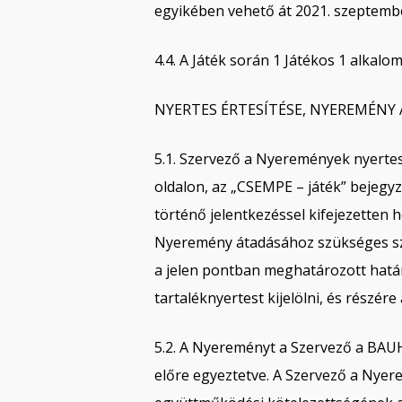
egyikében vehető át 2021. szeptembe
4.4. A Játék során 1 Játékos 1 alka
NYERTES ÉRTESÍTÉSE, NYEREMÉNY
5.1. Szervező a Nyeremények nyertes
oldalon, az „CSEMPE – játék” bejegyz
történő jelentkezéssel kifejezetten 
Nyeremény átadásához szükséges szem
a jelen pontban meghatározott határ
tartaléknyertest kijelölni, és részér
5.2. A Nyereményt a Szervező a BAUH
előre egyeztetve. A Szervező a Nyere