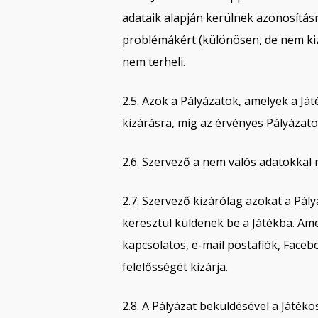
adataik alapján kerülnek azonosításr
problémákért (különösen, de nem kiz
nem terheli.
2.5. Azok a Pályázatok, amelyek a Já
kizárásra, míg az érvényes Pályázat
2.6. Szervező a nem valós adatokkal 
2.7. Szervező kizárólag azokat a Pály
keresztül küldenek be a Játékba. Ame
kapcsolatos, e-mail postafiók, Face
felelősségét kizárja.
2.8. A Pályázat beküldésével a Játéko